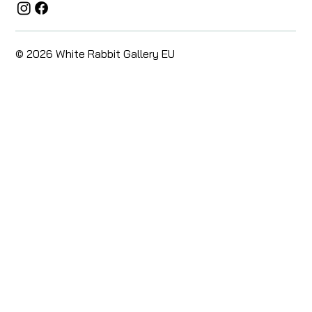
© 2026 White Rabbit Gallery EU