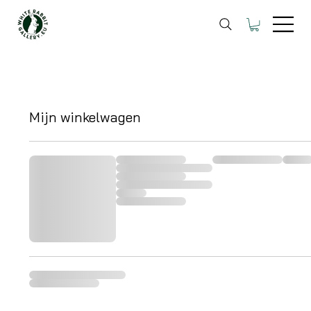
Mijn winkelwagen